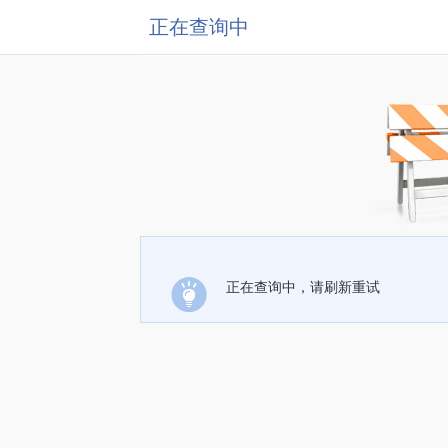
正在查询中
正在查询中，请刷新重试